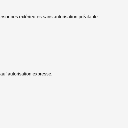
 personnes extérieures sans autorisation préalable.
 sauf autorisation expresse.