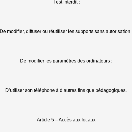
Il est interdit :
De modifier, diffuser ou réutiliser les supports sans autorisation 
De modifier les paramètres des ordinateurs ;
D’utiliser son téléphone à d’autres fins que pédagogiques.
Article 5 – Accès aux locaux