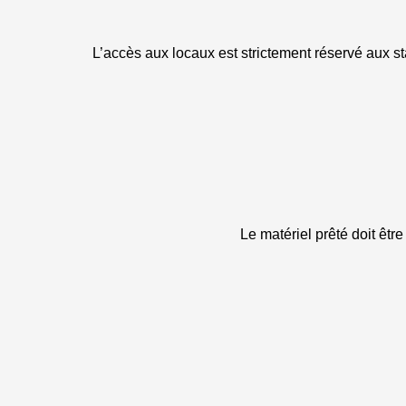
L’accès aux locaux est strictement réservé aux sta
Le matériel prêté doit être