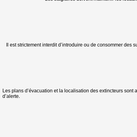
Il est strictement interdit d’introduire ou de consommer des s
Les plans d’évacuation et la localisation des extincteurs sont
d’alerte.