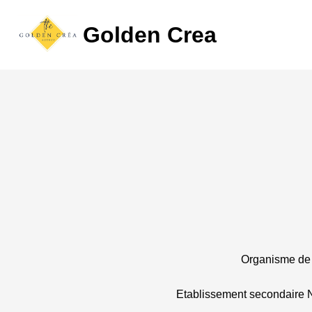
Golden Crea
Organisme de 
Etablissement secondaire 