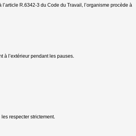
à l’article R.6342-3 du Code du Travail, l’organisme procède à
nt à l’extérieur pendant les pauses.
les respecter strictement.