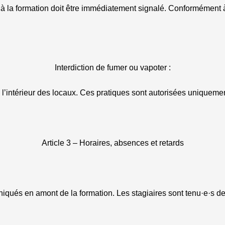
ié à la formation doit être immédiatement signalé. Conformément 
Interdiction de fumer ou vapoter :
 à l’intérieur des locaux. Ces pratiques sont autorisées uniqueme
Article 3 – Horaires, absences et retards
qués en amont de la formation. Les stagiaires sont tenu·e·s de 