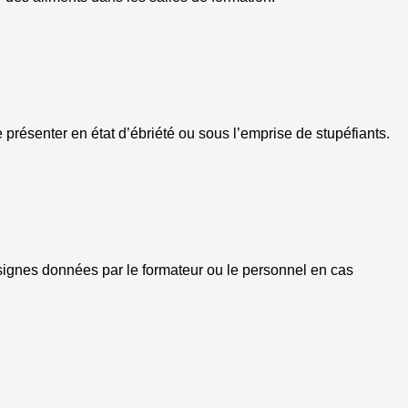
e présenter en état d’ébriété ou sous l’emprise de stupéfiants.
nsignes données par le formateur ou le personnel en cas