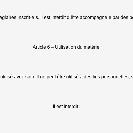
giaires inscrit·e·s. Il est interdit d’être accompagné·e par des
Article 6 – Utilisation du matériel
 utilisé avec soin. Il ne peut être utilisé à des fins personnelles,
Il est interdit :